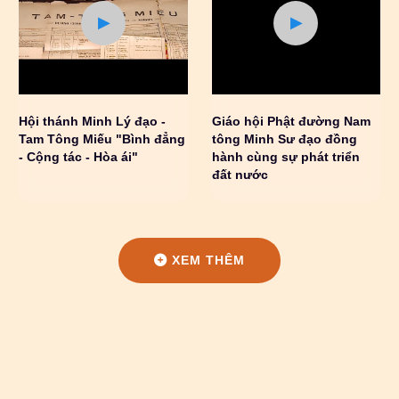
Hội thánh Minh Lý đạo -
Giáo hội Phật đường Nam
Tam Tông Miếu "Bình đẳng
tông Minh Sư đạo đồng
- Cộng tác - Hòa ái"
hành cùng sự phát triển
đất nước
XEM THÊM