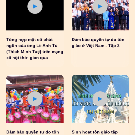
Tổng hợp một số phát
Đảm bảo quyền tự do tôn
ngôn của ông Lê Anh Tú
giáo ở Việt Nam - Tập 2
(Thích Minh Tuệ) trên mạng
xã hội thời gian qua
Đảm bảo quyền tự do tôn
Sinh hoạt tôn giáo tập