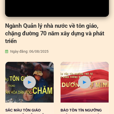
Ngành Quản lý nhà nước về tôn giáo,
chặng đường 70 năm xây dựng và phát
triển
Ngày đăng: 06/08/2025
SẮC MÀU TÔN GIÁO
BẢO TỒN TÍN NGƯỠNG