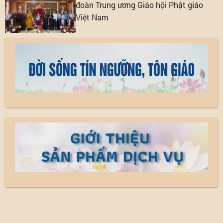
đoàn Trung ương Giáo hội Phật giáo
Việt Nam