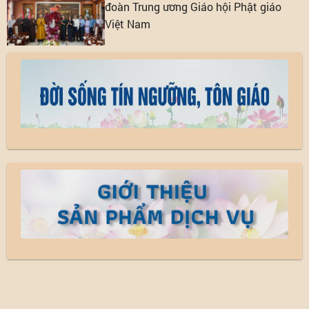
đoàn Trung ương Giáo hội Phật giáo
Việt Nam