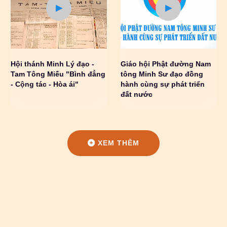
Hội thánh Minh Lý đạo -
Giáo hội Phật đường Nam
Tam Tông Miếu "Bình đẳng
tông Minh Sư đạo đồng
- Cộng tác - Hòa ái"
hành cùng sự phát triển
đất nước
XEM THÊM