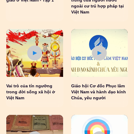
ngoài cư trú hợp pháp tại
Việt Nam
Vai trò của tín ngưỡng
Giáo hội Cơ đốc Phục lâm
trong đời sống xã hội ở
Việt Nam và hành đạo kính
Việt Nam
Chúa, yêu người