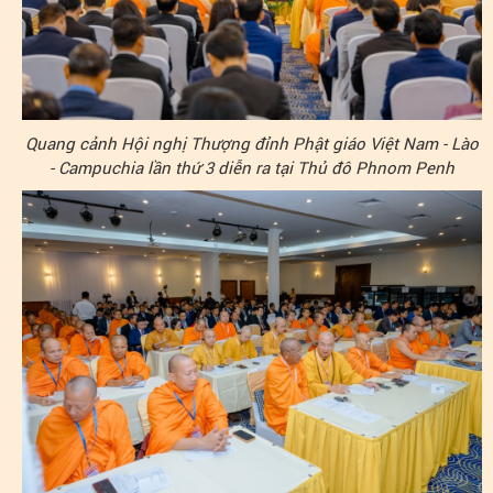
Quang cảnh Hội nghị Thượng đỉnh Phật giáo Việt Nam - Lào
- Campuchia lần thứ 3 diễn ra tại Thủ đô Phnom Penh