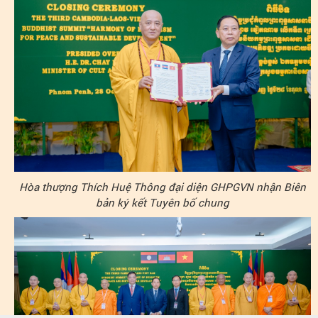
Hòa thượng Thích Huệ Thông đại diện GHPGVN nhận Biên
bản ký kết Tuyên bố chung