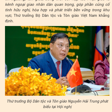
kênh ngoại giao nhân dân quan trọng, góp phần củng cố
tình hữu nghị, hòa hợp và phát triển bền vững trong khu
vực,
Thứ trưởng Bộ Dân tộc và Tôn giáo Việt Nam khẳng
định.
Thứ trưởng Bộ Dân tộc và Tôn giáo Nguyễn Hải Trung phát
biểu tại Hội nghị