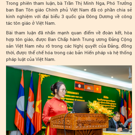
Trong phiên tham luận, bà Trần Thị Minh Nga, Phó Trưởng
ban Ban Tôn giáo Chính phủ Việt Nam đã có phần chia sẻ
kinh nghiệm với đại biểu 3 quốc gia Đông Dương về công
tác tôn giáo ở Việt Nam.
Bài tham luận đã nhấn mạnh quan điểm về đoàn kết, hòa
hợp tôn giáo, được Ban Chấp hành Trung ương Đảng Cộng
sản Việt Nam nêu rõ trong các Nghị quyết của Đảng, đồng
thời, được thể chế hóa trong các bản Hiến pháp và hệ thống
pháp luật của Việt Nam.