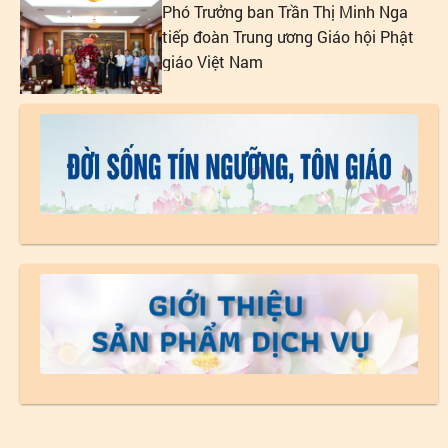
Phó Trưởng ban Trần Thị Minh Nga
tiếp đoàn Trung ương Giáo hội Phật
giáo Việt Nam