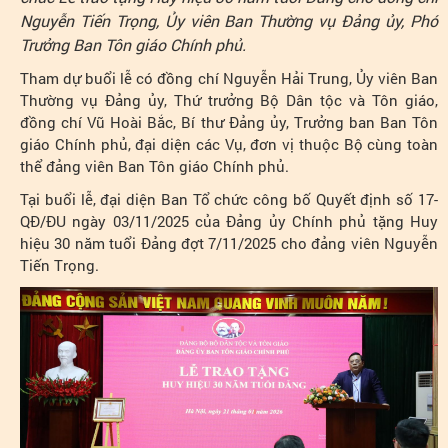
Nguyễn Tiến Trọng, Ủy viên Ban Thường vụ Đảng ủy, Phó
Trưởng Ban Tôn giáo Chính phủ.
Tham dự buổi lễ có đồng chí Nguyễn Hải Trung, Ủy viên Ban
Thường vụ Đảng ủy, Thứ trưởng Bộ Dân tộc và Tôn giáo,
đồng chí Vũ Hoài Bắc, Bí thư Đảng ủy, Trưởng ban Ban Tôn
giáo Chính phủ, đại diện các Vụ, đơn vị thuộc Bộ cùng toàn
thể đảng viên Ban Tôn giáo Chính phủ.
Tại buổi lễ, đại diện Ban Tổ chức công bố Quyết định số 17-
QĐ/ĐU ngày 03/11/2025 của Đảng ủy Chính phủ tặng Huy
hiệu 30 năm tuổi Đảng đợt 7/11/2025 cho đảng viên Nguyễn
Tiến Trọng.