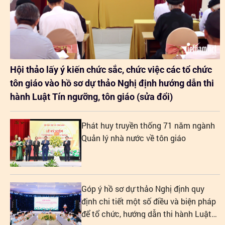
Hội thảo lấy ý kiến chức sắc, chức việc các tổ chức
tôn giáo vào hồ sơ dự thảo Nghị định hướng dẫn thi
hành Luật Tín ngưỡng, tôn giáo (sửa đổi)
Phát huy truyền thống 71 năm ngành
Quản lý nhà nước về tôn giáo
Góp ý hồ sơ dự thảo Nghị định quy
định chi tiết một số điều và biện pháp
để tổ chức, hướng dẫn thi hành Luật