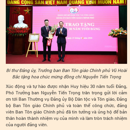
Bí thư Đảng ủy, Trưởng ban Ban Tôn giáo Chính phủ Vũ Hoài
Bắc tặng hoa chúc mừng đồng chí Nguyễn Tiến Trọng
Xúc động và tự hào được nhận Huy hiệu 30 năm tuổi Đảng,
Phó Trưởng ban Nguyễn Tiến Trọng trân trọng gửi lời cảm
ơn tới Ban Thường vụ Đảng ủy Bộ Dân tộc và Tôn giáo, Đảng
bộ Ban Tôn giáo Chính phủ và toàn thể công chức, đảng
viên Ban Tôn giáo Chính phủ đã tin tưởng và ủng hộ
để bản
thân hoàn thành nhiệm vụ của mình và làm tròn trách nhiệm
của người đảng viên.