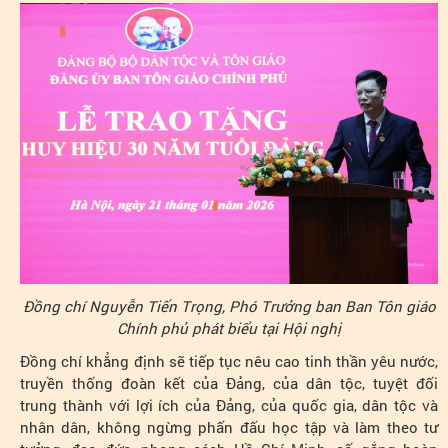
Đồng chí Nguyễn Tiến Trọng, Phó Trưởng ban Ban Tôn giáo
Chính phủ phát biểu tại Hội nghị
Đồng chí khẳng định sẽ tiếp tục nêu cao tinh thần yêu nước,
truyền thống đoàn kết của Đảng, của dân tộc, tuyệt đối
trung thành với lợi ích của Đảng, của quốc gia, dân tộc và
nhân dân, không ngừng phấn đấu học tập và làm theo tư