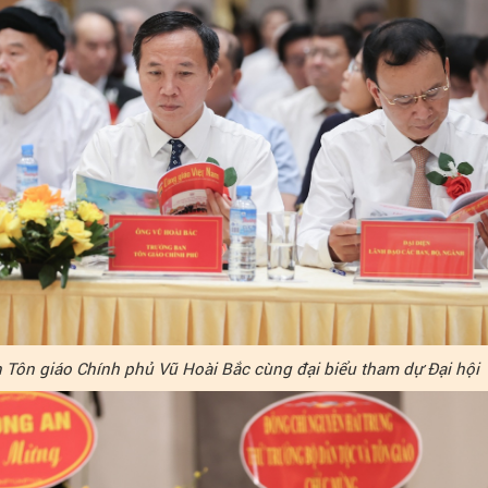
 Tôn giáo Chính phủ Vũ Hoài Bắc cùng đại biểu tham dự Đại hội