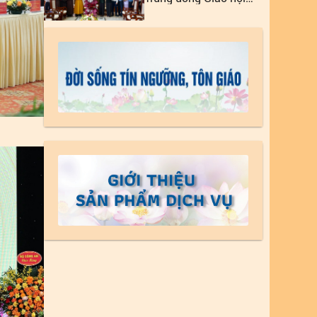
Phật giáo Việt Nam