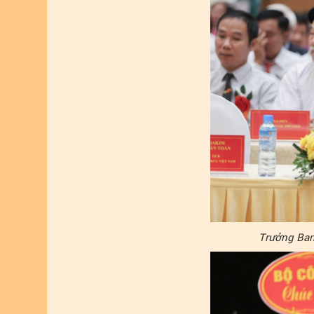
Trưởng Ban