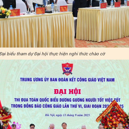
Đại biểu tham dự Đại hội thực hiện nghi thức chào cờ