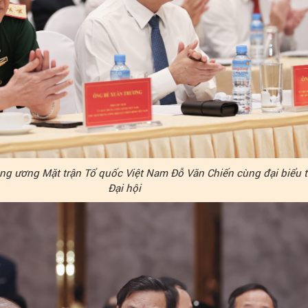
ung ương Mặt trận Tổ quốc Việt Nam Đỗ Văn Chiến cùng đại biểu 
Đại hội