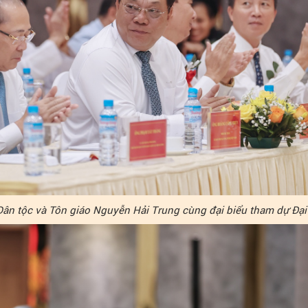
ân tộc và Tôn giáo Nguyễn Hải Trung cùng đại biểu tham dự Đại