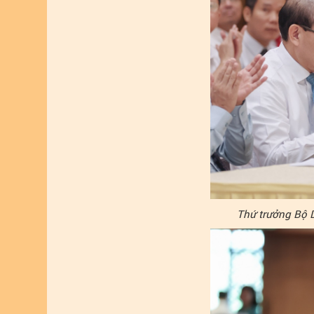
Thứ trưởng Bộ D