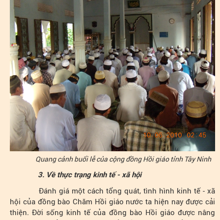
Quang cảnh buổi lễ của cộng đồng Hồi giáo tỉnh Tây Ninh
3. Về thực trạng kinh tế - xã hội
Đánh giá một cách tổng quát, tình hình kinh tế - xã
hội của đồng bào Chăm Hồi giáo nước ta hiện nay được cải
thiện. Đời sống kinh tế của đồng bào Hồi giáo được nâng