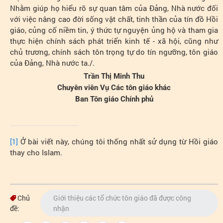
Nhằm giúp họ hiểu rõ sự quan tâm của Đảng, Nhà nước đối
với việc nâng cao đời sống vật chất, tinh thần của tín đồ Hồi
giáo, củng cố niềm tin, ý thức tự nguyện ủng hộ và tham gia
thực hiện chính sách phát triển kinh tế - xã hội, cũng như
chủ trương, chính sách tôn trọng tự do tín ngưỡng, tôn giáo
của Đảng, Nhà nước ta./.
Trần Thị Minh Thu
Chuyên viên Vụ Các tôn giáo khác
Ban Tôn giáo Chính phủ
[1]
Ở bài viết này, chúng tôi thống nhất sử dụng từ Hồi giáo
thay cho Islam.
Chủ
Giới thiệu các tổ chức tôn giáo đã được công
đề:
nhận