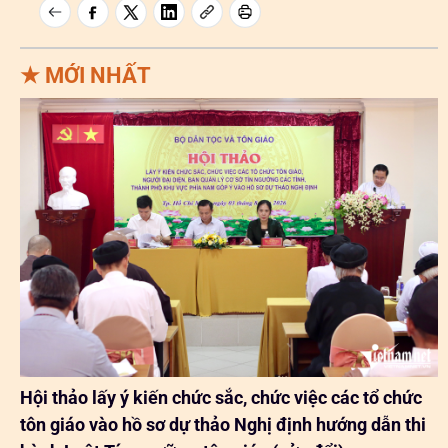
★
MỚI NHẤT
Hội thảo lấy ý kiến chức sắc, chức việc các tổ chức
tôn giáo vào hồ sơ dự thảo Nghị định hướng dẫn thi