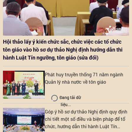
Hội thảo lấy ý kiến chức sắc, chức việc các tổ chức
tôn giáo vào hồ sơ dự thảo Nghị định hướng dẫn thi
hành Luật Tín ngưỡng, tôn giáo (sửa đổi)
Phát huy truyền thống 71 năm ngành
Quản lý nhà nước về tôn giáo
Đang tải dữ
liệu...
Góp ý hồ sơ dự thảo Nghị định quy định
chi tiết một số điều và biện pháp để tổ
chức, hướng dẫn thi hành Luật Tín