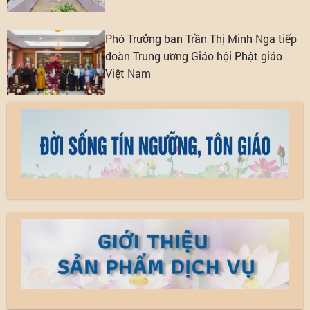
ngưỡng, tôn giáo
Phó Trưởng ban Trần Thị Minh Nga tiếp
đoàn Trung ương Giáo hội Phật giáo
Việt Nam