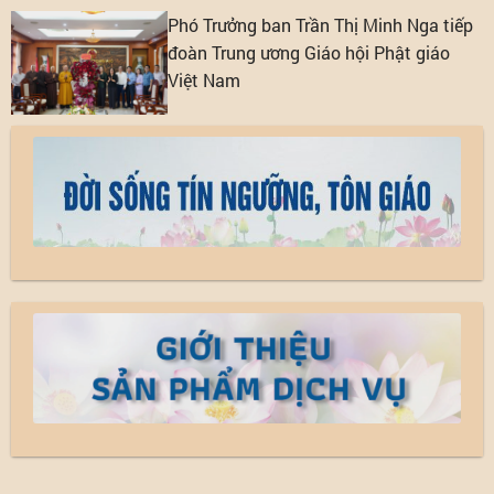
Phó Trưởng ban Trần Thị Minh Nga tiếp
đoàn Trung ương Giáo hội Phật giáo
Việt Nam