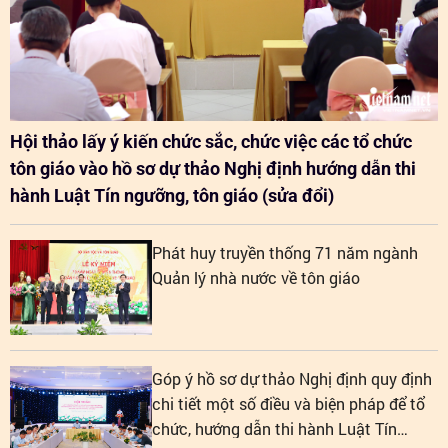
Hội thảo lấy ý kiến chức sắc, chức việc các tổ chức
tôn giáo vào hồ sơ dự thảo Nghị định hướng dẫn thi
hành Luật Tín ngưỡng, tôn giáo (sửa đổi)
Phát huy truyền thống 71 năm ngành
Quản lý nhà nước về tôn giáo
Góp ý hồ sơ dự thảo Nghị định quy định
chi tiết một số điều và biện pháp để tổ
chức, hướng dẫn thi hành Luật Tín