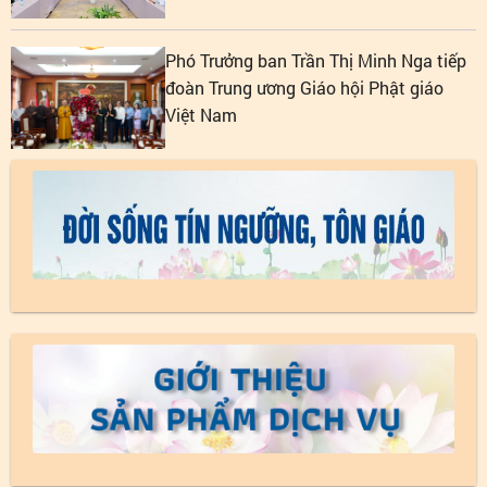
ngưỡng, tôn giáo
Phó Trưởng ban Trần Thị Minh Nga tiếp
đoàn Trung ương Giáo hội Phật giáo
Việt Nam